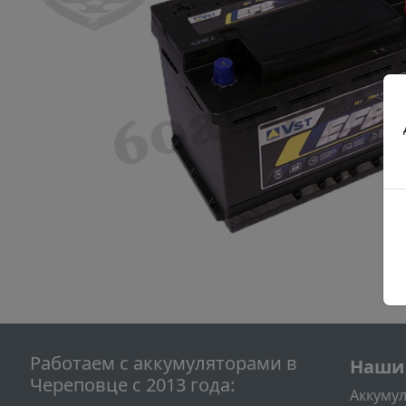
Подва
Работаем с аккумуляторами в
Наши
Череповце с 2013 года:
Аккумул