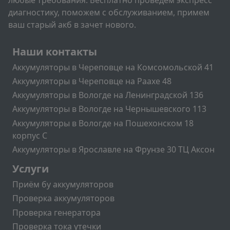
любые требования. Бесплатно проведем экспресс
диагностику, поможем с обслуживанием, примем
ваш старый акб в зачет нового.
Подвал
Наши контакты
Аккумуляторы в Череповце на Комсомольской 41
Аккумуляторы в Череповце на Раахе 48
Аккумуляторы в Вологде на Ленинградской 136
Аккумуляторы в Вологде на Чернышевского 113
Аккумуляторы в Вологде на Пошехонском 18
корпус C
Аккумуляторы в Ярославле на Фрунзе 30 ТЦ Аксон
Подвал2
Услуги
Приём бу аккумуляторов
Проверка аккумуляторов
Проверка генератора
Проверка тока утечки