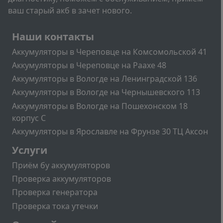
ваш старый акб в зачет нового.
Подвал
Наши контакты
Аккумуляторы в Череповце на Комсомольской 41
Аккумуляторы в Череповце на Раахе 48
Аккумуляторы в Вологде на Ленинградской 136
Аккумуляторы в Вологде на Чернышевского 113
Аккумуляторы в Вологде на Пошехонском 18
корпус C
Аккумуляторы в Ярославле на Фрунзе 30 ТЦ Аксон
Подвал2
Услуги
Приём бу аккумуляторов
Проверка аккумуляторов
Проверка генератора
Проверка тока утечки
Меню учётной записи пользователя