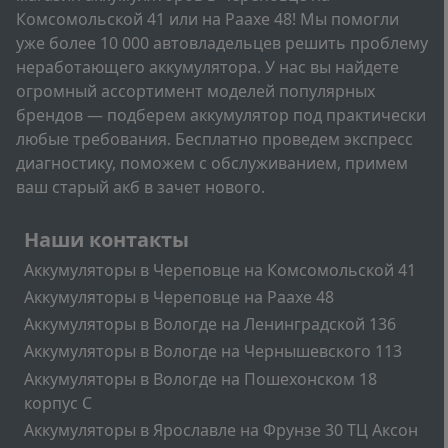
Комсомольской 41 или на Раахе 48! Мы помогли
уже более 10 000 автовладельцев решить проблему
неработающего аккумулятора. У нас вы найдете
огромный ассортимент моделей популярных
брендов — подберем аккумулятор под практически
любые требования. Бесплатно проведем экспресс
диагностику, поможем с обслуживанием, примем
ваш старый акб в зачет нового.
Подвал
Наши контакты
Аккумуляторы в Череповце на Комсомольской 41
Аккумуляторы в Череповце на Раахе 48
Аккумуляторы в Вологде на Ленинградской 136
Аккумуляторы в Вологде на Чернышевского 113
Аккумуляторы в Вологде на Пошехонском 18
корпус C
Аккумуляторы в Ярославле на Фрунзе 30 ТЦ Аксон