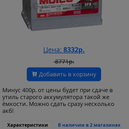
Цена:
8332р.
8771р.
Добавить в корзину
Минус 400р. от цены будет при сдаче в
утиль старого аккумулятора такой же
ёмкости. Можно сдать сразу несколько
акб!
Характеристики
В наличии в 2 магазинах