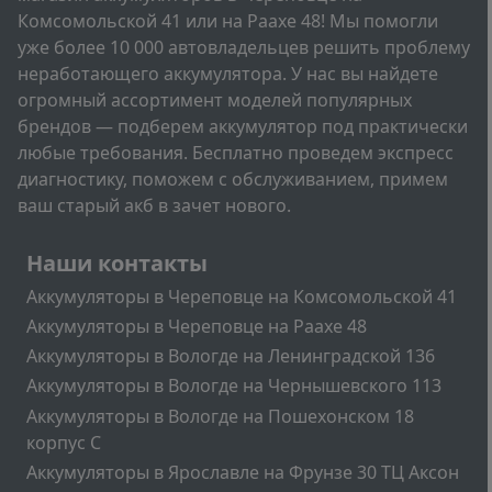
Комсомольской 41 или на Раахе 48! Мы помогли
уже более 10 000 автовладельцев решить проблему
неработающего аккумулятора. У нас вы найдете
огромный ассортимент моделей популярных
брендов — подберем аккумулятор под практически
любые требования. Бесплатно проведем экспресс
диагностику, поможем с обслуживанием, примем
ваш старый акб в зачет нового.
Подвал
Наши контакты
Аккумуляторы в Череповце на Комсомольской 41
Аккумуляторы в Череповце на Раахе 48
Аккумуляторы в Вологде на Ленинградской 136
Аккумуляторы в Вологде на Чернышевского 113
Аккумуляторы в Вологде на Пошехонском 18
корпус C
Аккумуляторы в Ярославле на Фрунзе 30 ТЦ Аксон