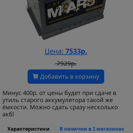
Цена:
7533р.
7929р.
Добавить в корзину
Минус 400р. от цены будет при сдаче в
утиль старого аккумулятора такой же
ёмкости. Можно сдать сразу несколько
акб!
Характеристики
В наличии в 2 магазинах